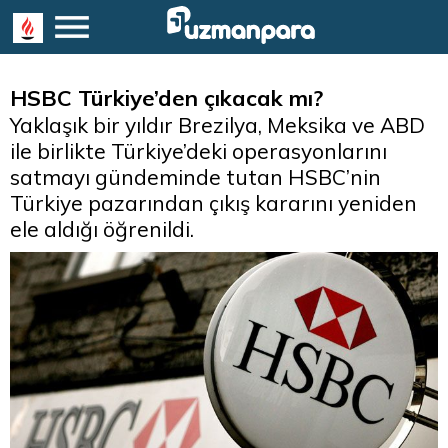
HSBC Türkiye’den çıkacak mı?
Yaklaşık bir yıldır Brezilya, Meksika ve ABD
ile birlikte Türkiye’deki operasyonlarını
satmayı gündeminde tutan HSBC’nin
Türkiye pazarından çıkış kararını yeniden
ele aldığı öğrenildi.