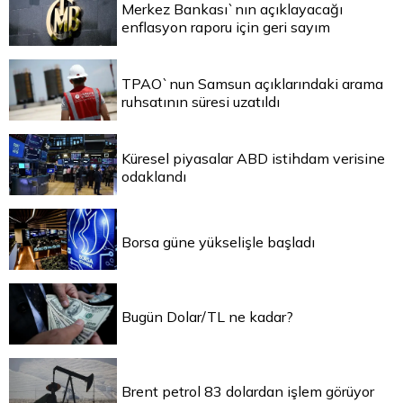
Merkez Bankası`nın açıklayacağı
enflasyon raporu için geri sayım
TPAO`nun Samsun açıklarındaki arama
ruhsatının süresi uzatıldı
Küresel piyasalar ABD istihdam verisine
odaklandı
Borsa güne yükselişle başladı
Bugün Dolar/TL ne kadar?
Brent petrol 83 dolardan işlem görüyor