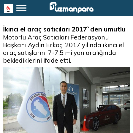
İkinci el araç satıcıları 2017`den umutlu
Motorlu Araç Satıcıları Federasyonu
Başkanı Aydın Erkoç, 2017 yılında ikinci el
araç satışlarını 7-7,5 milyon aralığında
beklediklerini ifade etti.