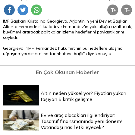
IMF Başkanı Kristalina Georgieva, Arjantin'in yeni Devlet Başkanı
Alberto Fernandez'i kutladı ve Fernandez'in yoksulluğu azaltacak,
büyümeyi artıracak politikalar izleme hedeflerini paylaştıklarını
söyledi.
Georgieva, "IMF, Fernandez hükümetinin bu hedeflere ulaşma
uğraşına yardımcı olma taahhütüne bağlı" diye konuştu.
En Çok Okunan Haberler
Altın neden yükseliyor? Fiyatları yukarı
taşıyan 5 kritik gelişme
Ev ve araç alacakları ilgilendiriyor:
Tasarruf finansmanında yeni dönem!
Vatandaşı nasıl etkileyecek?