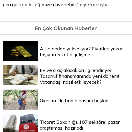
geri getirebileceğimize güvenebilir" diye konuştu.
En Çok Okunan Haberler
Altın neden yükseliyor? Fiyatları yukarı
taşıyan 5 kritik gelişme
Ev ve araç alacakları ilgilendiriyor:
Tasarruf finansmanında yeni dönem!
Vatandaşı nasıl etkileyecek?
Giresun`da fındık hasadı başladı
Ticaret Bakanlığı, 107 sektörel pazar
araştırması hazırladı