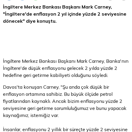
İngiltere Merkez Bankası Başkanı
Mark
Carney,
"İngiltere'de enflasyon 2 yıl içinde yüzde 2 seviyesine
dönecek" diye konuştu.
İngiltere Merkez Bankası Başkanı Mark Carney, Banka'nın
İngiltere'de düşük enflasyonu gelecek 2 yılda yüzde 2
hedefine geri getirme kabiliyeti olduğunu söyledi.
Davos'ta konuşan Carney, "Şu anda çok düşük bir
enflasyon ortamına sahibiz. Bu büyük ölçüde petrol
fiyatlarından kaynaklı. Ancak
bizim
enflasyonu yüzde 2
seviyesine geri getirme sorumluluğumuz ve bunu yapacak
kaynağımız, istemiğiz var.
İnsanlar, enflasyonu 2 yıllık bir süreçte yüzde 2 seviyesine