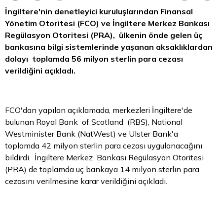
İngiltere'nin denetleyici kuruluşlarından Finansal
Yönetim Otoritesi (FCO) ve İngiltere Merkez Bankası
Regülasyon Otoritesi (PRA), ülkenin önde gelen üç
bankasına bilgi sistemlerinde yaşanan aksaklıklardan
dolayı toplamda 56 milyon
sterlin
para
cezası
verildiğini açıkladı.
FCO'dan yapılan açıklamada, merkezleri İngiltere'de
bulunan
Royal
Bank of Scotland (RBS), National
Westminister Bank (NatWest) ve Ulster Bank'a
toplamda 42 milyon sterlin para cezası uygulanacağını
bildirdi. İngiltere Merkez Bankası Regülasyon Otoritesi
(PRA) de toplamda üç bankaya 14 milyon sterlin para
cezasını verilmesine karar verildiğini açıkladı.