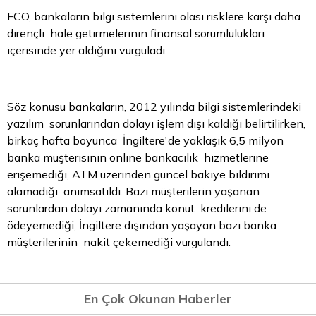
FCO, bankaların bilgi sistemlerini olası risklere karşı daha
dirençli hale getirmelerinin finansal sorumlulukları
içerisinde yer aldığını vurguladı.
Söz konusu bankaların, 2012 yılında bilgi sistemlerindeki
yazılım sorunlarından dolayı işlem dışı kaldığı belirtilirken,
birkaç hafta boyunca İngiltere'de yaklaşık 6,5 milyon
banka müşterisinin online bankacılık hizmetlerine
erişemediği, ATM üzerinden güncel bakiye bildirimi
alamadığı anımsatıldı. Bazı müşterilerin yaşanan
sorunlardan dolayı zamanında konut kredilerini de
ödeyemediği, İngiltere dışından yaşayan bazı banka
müşterilerinin nakit çekemediği vurgulandı.
En Çok Okunan Haberler