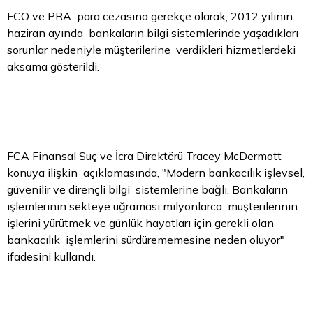
FCO ve PRA para cezasına gerekçe olarak, 2012 yılının
haziran ayında bankaların bilgi sistemlerinde yaşadıkları
sorunlar nedeniyle müşterilerine verdikleri hizmetlerdeki
aksama gösterildi.
FCA Finansal Suç ve İcra Direktörü Tracey McDermott
konuya ilişkin açıklamasında, "Modern bankacılık işlevsel,
güvenilir ve dirençli bilgi sistemlerine bağlı. Bankaların
işlemlerinin sekteye uğraması milyonlarca müşterilerinin
işlerini yürütmek ve günlük hayatları için gerekli olan
bankacılık işlemlerini sürdürememesine neden oluyor"
ifadesini kullandı.