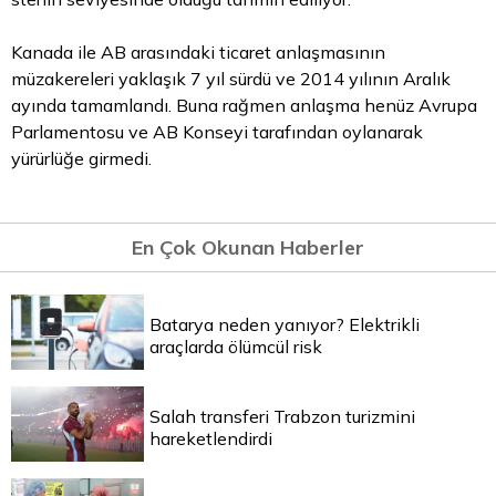
Kanada ile AB arasındaki ticaret anlaşmasının
müzakereleri yaklaşık 7 yıl sürdü ve 2014 yılının Aralık
ayında tamamlandı. Buna rağmen anlaşma henüz Avrupa
Parlamentosu ve AB Konseyi tarafından oylanarak
yürürlüğe girmedi.
En Çok Okunan Haberler
Batarya neden yanıyor? Elektrikli
araçlarda ölümcül risk
Salah transferi Trabzon turizmini
hareketlendirdi