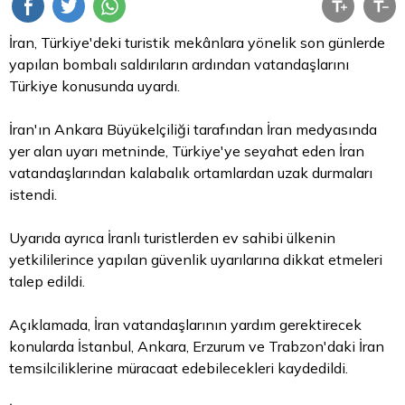
İran, Türkiye'deki turistik mekânlara yönelik son günlerde
yapılan bombalı saldırıların ardından vatandaşlarını
Türkiye konusunda uyardı.
İran'ın Ankara Büyükelçiliği tarafından İran medyasında
yer alan uyarı metninde, Türkiye'ye seyahat eden İran
vatandaşlarından kalabalık ortamlardan uzak durmaları
istendi.
Uyarıda ayrıca İranlı turistlerden ev sahibi ülkenin
yetkililerince yapılan güvenlik uyarılarına dikkat etmeleri
talep edildi.
Açıklamada, İran vatandaşlarının yardım gerektirecek
konularda İstanbul, Ankara, Erzurum ve Trabzon'daki İran
temsilciliklerine müracaat edebilecekleri kaydedildi.