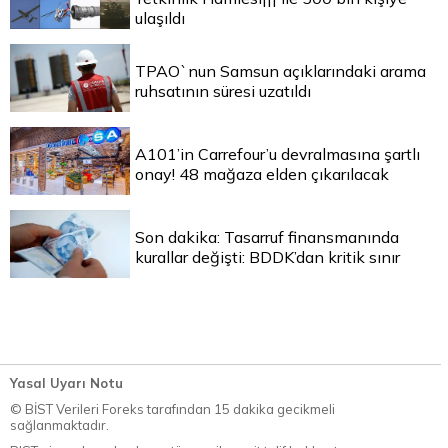
ulaşıldı
TPAO`nun Samsun açıklarındaki arama
ruhsatının süresi uzatıldı
A101’in Carrefour’u devralmasına şartlı
onay! 48 mağaza elden çıkarılacak
Son dakika: Tasarruf finansmanında
kurallar değişti: BDDK’dan kritik sınır
Yasal Uyarı Notu
© BİST Verileri Foreks tarafından 15 dakika gecikmeli
sağlanmaktadır.