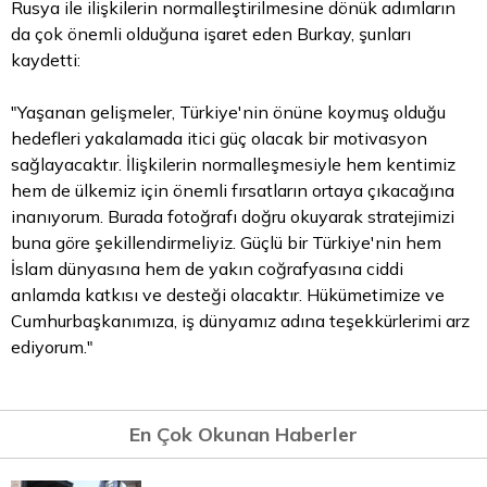
Rusya ile ilişkilerin normalleştirilmesine dönük adımların
da çok önemli olduğuna işaret eden Burkay, şunları
kaydetti:
"Yaşanan gelişmeler, Türkiye'nin önüne koymuş olduğu
hedefleri yakalamada itici güç olacak bir motivasyon
sağlayacaktır. İlişkilerin normalleşmesiyle hem kentimiz
hem de ülkemiz için önemli fırsatların ortaya çıkacağına
inanıyorum. Burada fotoğrafı doğru okuyarak stratejimizi
buna göre şekillendirmeliyiz. Güçlü bir Türkiye'nin hem
İslam dünyasına hem de yakın coğrafyasına ciddi
anlamda katkısı ve desteği olacaktır. Hükümetimize ve
Cumhurbaşkanımıza, iş dünyamız adına teşekkürlerimi arz
ediyorum."
En Çok Okunan Haberler