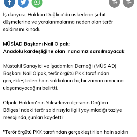
İş dünyası, Hakkari Dağlıca'da askerlerin şehit
düşmelerine ve yaralanmalarına neden olan terör
saldırısını kınadı.
MÜSİAD Başkanı Nail Olpak:
Anadolu kardeşliğine olan inancımız sarsılmayacak
Müstakil Sanayici ve İşadamları Derneği (MÜSİAD)
Başkanı Nail Olpak, terör örgütü PKK tarafından
gerçekleştirilen hain saldırıların hiçbir zaman amacına
ulaşamayacağını belirtti.
Olpak, Hakkari'nin Yüksekova ilçesinin Dağlıca
Bölgesi'ndeki terör saldırısıyla ilgili yayımladığı taziye
mesajında, şunları kaydetti:
"Terör örgütü PKK tarafından gerçekleştirilen hain saldırı