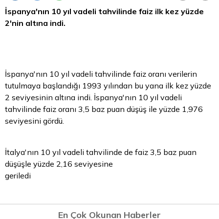
İspanya'nın 10 yıl vadeli tahvilinde faiz ilk kez yüzde
2'nin altına indi.
İspanya'nın 10 yıl vadeli tahvilinde faiz oranı verilerin
tutulmaya başlandığı 1993 yılından bu yana ilk kez yüzde
2 seviyesinin altına indi. İspanya'nın 10 yıl vadeli
tahvilinde faiz oranı 3,5 baz puan düşüş ile yüzde 1,976
seviyesini gördü.
İtalya'nın 10 yıl vadeli tahvilinde de faiz 3,5 baz puan
düşüşle yüzde 2,16 seviyesine
geriledi
En Çok Okunan Haberler