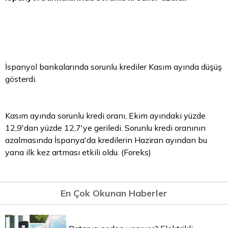
İspanyol bankalarında sorunlu krediler Kasım ayında düşüş
gösterdi.
Kasım ayında sorunlu kredi oranı, Ekim ayındaki yüzde
12,9'dan yüzde 12,7'ye geriledi. Sorunlu kredi oranının
azalmasında İspanya'da kredilerin Haziran ayından bu
yana ilk kez artması etkili oldu. (Foreks)
En Çok Okunan Haberler