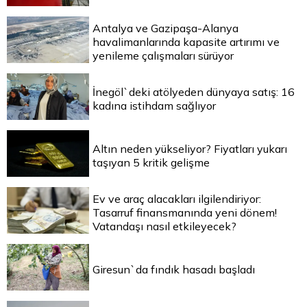
Antalya ve Gazipaşa-Alanya
havalimanlarında kapasite artırımı ve
yenileme çalışmaları sürüyor
İnegöl`deki atölyeden dünyaya satış: 16
kadına istihdam sağlıyor
Altın neden yükseliyor? Fiyatları yukarı
taşıyan 5 kritik gelişme
Ev ve araç alacakları ilgilendiriyor:
Tasarruf finansmanında yeni dönem!
Vatandaşı nasıl etkileyecek?
Giresun`da fındık hasadı başladı