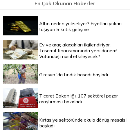
En Çok Okunan Haberler
Altın neden yükseliyor? Fiyatları yukarı
taşıyan 5 kritik gelişme
Ev ve araç alacakları ilgilendiriyor:
Tasarruf finansmanında yeni dönem!
Vatandaşı nasıl etkileyecek?
Giresun`da fındık hasadı başladı
Ticaret Bakanlığı, 107 sektörel pazar
araştırması hazırladı
Kırtasiye sektöründe okula dönüş mesaisi
başladı