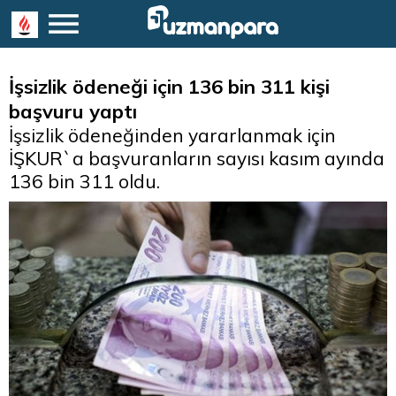
İşsizlik ödeneği için 136 bin 311 kişi
başvuru yaptı
İşsizlik ödeneğinden yararlanmak için
İŞKUR`a başvuranların sayısı kasım ayında
136 bin 311 oldu.