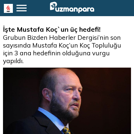
İşte Mustafa Koç`un üç hedefi!
Grubun Bizden Haberler Dergisi’nin son
sayısında Mustafa Koç’un Koç Topluluğu
için 3 ana hedefinin olduğuna vurgu
yapıldı.