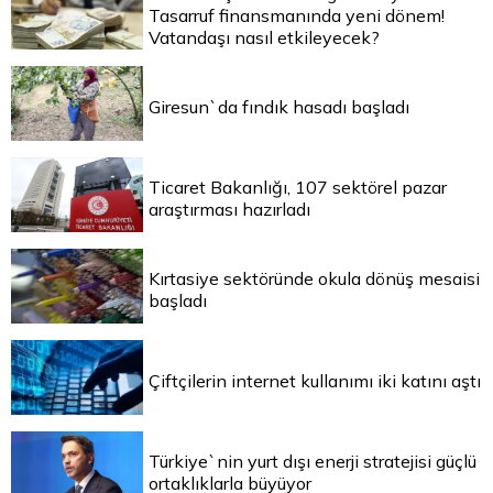
Tasarruf finansmanında yeni dönem!
Vatandaşı nasıl etkileyecek?
Giresun`da fındık hasadı başladı
Ticaret Bakanlığı, 107 sektörel pazar
araştırması hazırladı
Kırtasiye sektöründe okula dönüş mesaisi
başladı
Çiftçilerin internet kullanımı iki katını aştı
Türkiye`nin yurt dışı enerji stratejisi güçlü
ortaklıklarla büyüyor