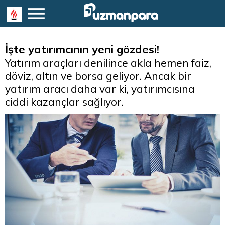
İşte yatırımcının yeni gözdesi!
Yatırım araçları denilince akla hemen faiz,
döviz, altın ve borsa geliyor. Ancak bir
yatırım aracı daha var ki, yatırımcısına
ciddi kazançlar sağlıyor.