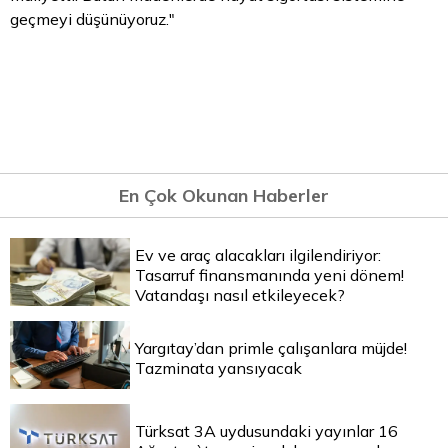
geçmeyi düşünüyoruz."
En Çok Okunan Haberler
Ev ve araç alacakları ilgilendiriyor:
Tasarruf finansmanında yeni dönem!
Vatandaşı nasıl etkileyecek?
Yargıtay’dan primle çalışanlara müjde!
Tazminata yansıyacak
Türksat 3A uydusundaki yayınlar 16