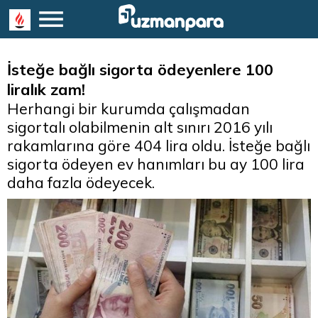
İsteğe bağlı sigorta ödeyenlere 100
liralık zam!
Herhangi bir kurumda çalışmadan
sigortalı olabilmenin alt sınırı 2016 yılı
rakamlarına göre 404 lira oldu. İsteğe bağlı
sigorta ödeyen ev hanımları bu ay 100 lira
daha fazla ödeyecek.