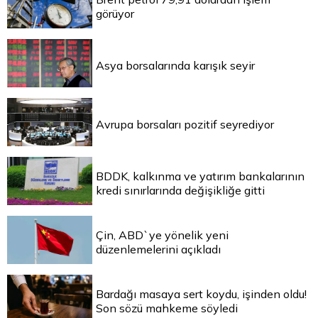
görüyor
Asya borsalarında karışık seyir
Avrupa borsaları pozitif seyrediyor
BDDK, kalkınma ve yatırım bankalarının
kredi sınırlarında değişikliğe gitti
Çin, ABD`ye yönelik yeni
düzenlemelerini açıkladı
Bardağı masaya sert koydu, işinden oldu!
Son sözü mahkeme söyledi