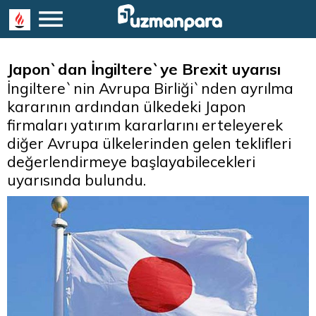
Japon`dan İngiltere`ye Brexit uyarısı
İngiltere`nin Avrupa Birliği`nden ayrılma
kararının ardından ülkedeki Japon
firmaları yatırım kararlarını erteleyerek
diğer Avrupa ülkelerinden gelen teklifleri
değerlendirmeye başlayabilecekleri
uyarısında bulundu.