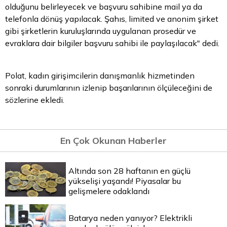
olduğunu belirleyecek ve başvuru sahibine mail ya da
telefonla dönüş yapılacak. Şahıs, limited ve anonim şirket
gibi şirketlerin kuruluşlarında uygulanan prosedür ve
evraklara dair bilgiler başvuru sahibi ile paylaşılacak" dedi.
Polat, kadın girişimcilerin danışmanlık hizmetinden
sonraki durumlarının izlenip başarılarının ölçüleceğini de
sözlerine ekledi.
En Çok Okunan Haberler
Altında son 28 haftanın en güçlü
yükselişi yaşandı! Piyasalar bu
gelişmelere odaklandı
Batarya neden yanıyor? Elektrikli