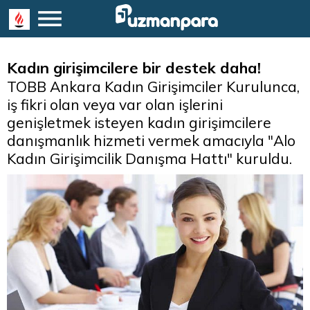
Kadın girişimcilere bir destek daha!
TOBB Ankara Kadın Girişimciler Kurulunca,
iş fikri olan veya var olan işlerini
genişletmek isteyen kadın girişimcilere
danışmanlık hizmeti vermek amacıyla "Alo
Kadın Girişimcilik Danışma Hattı" kuruldu.