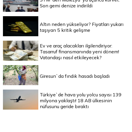
Son gemi denize indirildi
Altın neden yükseliyor? Fiyatları yukarı
taşıyan 5 kritik gelişme
Ev ve araç alacakları ilgilendiriyor:
Tasarruf finansmanında yeni dönem!
Vatandaşı nasıl etkileyecek?
Giresun`da fındık hasadı başladı
Türkiye`de hava yolu yolcu sayısı 139
milyona yaklaştı! 18 AB ülkesinin
nüfusunu geride bıraktı