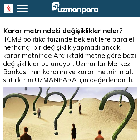
Karar metnindeki değişiklikler neler?
TCMB politika faizinde beklentilere paralel
herhangi bir değişiklik yapmadı ancak
karar metninde Aralıktaki metne göre bazı
değişiklikler bulunuyor. Uzmanlar Merkez
Bankası`nın kararını ve karar metninin alt
satırlarını UZMANPARA için değerlendirdi.