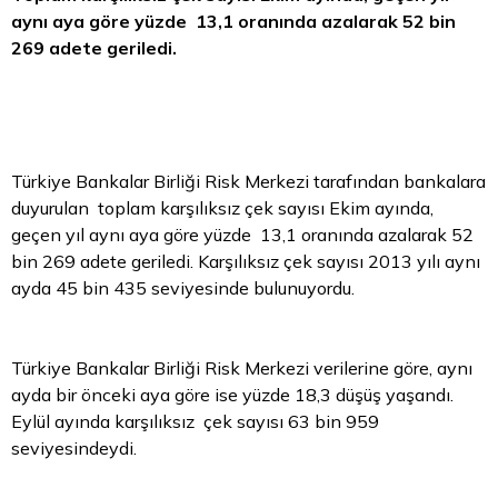
aynı aya göre yüzde 13,1 oranında azalarak 52 bin
269 adete geriledi.
Türkiye Bankalar Birliği Risk Merkezi tarafından bankalara
duyurulan toplam karşılıksız çek sayısı Ekim ayında,
geçen yıl aynı aya göre yüzde 13,1 oranında azalarak 52
bin 269 adete geriledi. Karşılıksız çek sayısı 2013 yılı aynı
ayda 45 bin 435 seviyesinde bulunuyordu.
Türkiye Bankalar Birliği Risk Merkezi verilerine göre, aynı
ayda bir önceki aya göre ise yüzde 18,3 düşüş yaşandı.
Eylül ayında karşılıksız çek sayısı 63 bin 959
seviyesindeydi.