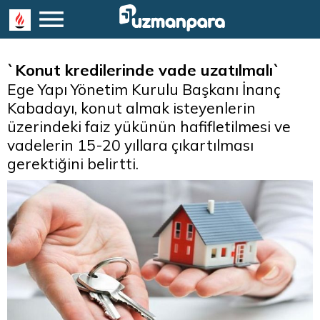
`Konut kredilerinde vade uzatılmalı`
Ege Yapı Yönetim Kurulu Başkanı İnanç
Kabadayı, konut almak isteyenlerin
üzerindeki faiz yükünün hafifletilmesi ve
vadelerin 15-20 yıllara çıkartılması
gerektiğini belirtti.