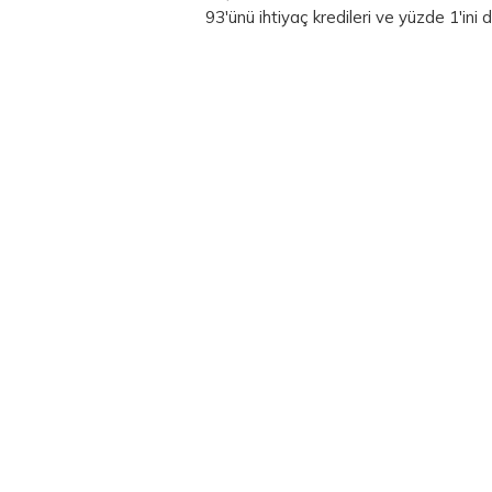
93'ünü ihtiyaç kredileri ve yüzde 1'ini 