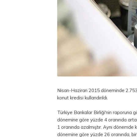
Nisan-Haziran 2015 döneminde 2.753.
konut kredisi kullandırıldı.
Türkiye Bankalar Birliği'nin raporuna gör
dönemine göre yüzde 4 oranında artark
1 oranında azalmıştır. Aynı dönemde kull
dönemine göre yüzde 26 oranında, bir 