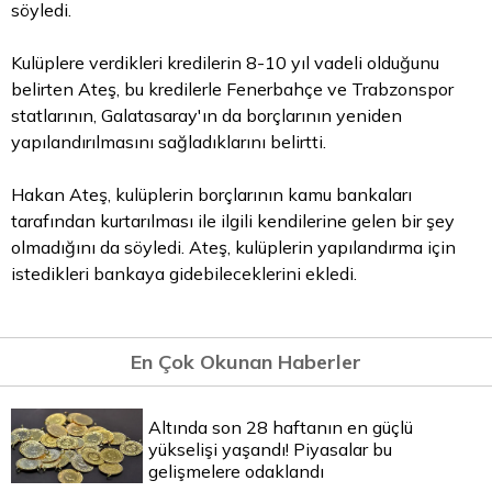
söyledi.
Kulüplere verdikleri kredilerin 8-10 yıl vadeli olduğunu
belirten Ateş, bu kredilerle Fenerbahçe ve Trabzonspor
statlarının, Galatasaray'ın da borçlarının yeniden
yapılandırılmasını sağladıklarını belirtti.
Hakan Ateş, kulüplerin borçlarının kamu bankaları
tarafından kurtarılması ile ilgili kendilerine gelen bir şey
olmadığını da söyledi. Ateş, kulüplerin yapılandırma için
istedikleri bankaya gidebileceklerini ekledi.
En Çok Okunan Haberler
Altında son 28 haftanın en güçlü
yükselişi yaşandı! Piyasalar bu
gelişmelere odaklandı