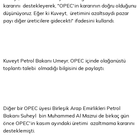
kararını destekleyerek, "OPEC'in kararının doğru olduğunu
düşünüyoruz. Eğer ki Kuveyt, üretimini azaltsaydı pazar
payı diğer üreticilere gidecekti" ifadesini kullandı.
Kuveyt Petrol Bakanı Umeyr, OPEC içinde olağanüstü
toplantı talebi olmadığı bilgisini de paylaştı.
Diğer bir OPEC üyesi Birleşik Arap Emirlikleri Petrol
Bakanı Suheyl bin Muhammed Al Mazrui de birkaç gün
önce OPEC'in kasım ayındaki üretimi azaltmama kararını
desteklemişti.