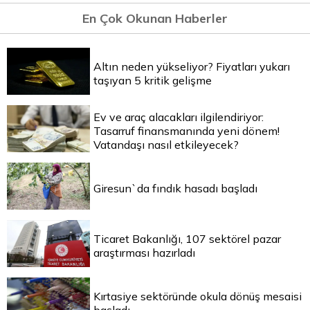
En Çok Okunan Haberler
Altın neden yükseliyor? Fiyatları yukarı
taşıyan 5 kritik gelişme
Ev ve araç alacakları ilgilendiriyor:
Tasarruf finansmanında yeni dönem!
Vatandaşı nasıl etkileyecek?
Giresun`da fındık hasadı başladı
Ticaret Bakanlığı, 107 sektörel pazar
araştırması hazırladı
Kırtasiye sektöründe okula dönüş mesaisi