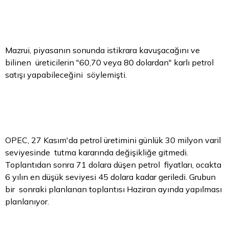
Mazrui, piyasanın sonunda istikrara kavuşacağını ve
bilinen üreticilerin "60,70 veya 80 dolardan" karlı petrol
satışı yapabileceğini söylemişti.
OPEC, 27 Kasım'da petrol üretimini günlük 30 milyon varil
seviyesinde tutma kararında değişikliğe gitmedi.
Toplantıdan sonra 71 dolara düşen petrol fiyatları, ocakta
6 yılın en düşük seviyesi 45 dolara kadar geriledi. Grubun
bir sonraki planlanan toplantısı Haziran ayında yapılması
planlanıyor.