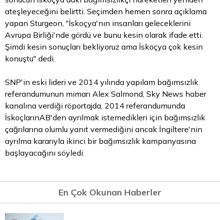
ateşleyeceğini belirtti. Seçimden hemen sonra açıklama
yapan Sturgeon, "İskoçya'nın insanları geleceklerini
Avrupa Birliği'nde gördü ve bunu kesin olarak ifade etti.
Şimdi kesin sonuçları bekliyoruz ama İskoçya çok kesin
konuştu" dedi.
SNP'in eski lideri ve 2014 yılında yapılam bağımsızlık
referandumunun mimarı Alex Salmond, Sky News haber
kanalına verdiği röportajda, 2014 referandumunda
İskoçlarınAB'den ayrılmak istemedikleri için bağımsızlık
çağrılarına olumlu yanıt vermediğini ancak İngiltere'nin
ayrılma kararıyla ikinci bir bağımsızlık kampanyasına
başlayacağını söyledi.
En Çok Okunan Haberler