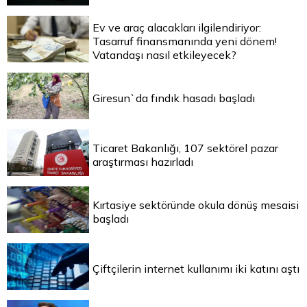
Ev ve araç alacakları ilgilendiriyor:
Tasarruf finansmanında yeni dönem!
Vatandaşı nasıl etkileyecek?
Giresun`da fındık hasadı başladı
Ticaret Bakanlığı, 107 sektörel pazar
araştırması hazırladı
Kırtasiye sektöründe okula dönüş mesaisi
başladı
Çiftçilerin internet kullanımı iki katını aştı