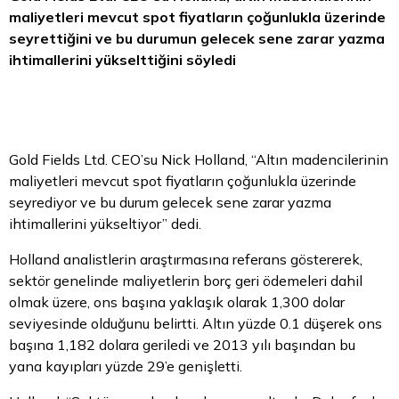
maliyetleri mevcut spot fiyatların çoğunlukla üzerinde
seyrettiğini ve bu durumun gelecek sene zarar yazma
ihtimallerini yükselttiğini söyledi
Gold Fields Ltd. CEO’su Nick Holland, “Altın madencilerinin
maliyetleri mevcut spot fiyatların çoğunlukla üzerinde
seyrediyor ve bu durum gelecek sene zarar yazma
ihtimallerini yükseltiyor” dedi.
Holland analistlerin araştırmasına referans göstererek,
sektör genelinde maliyetlerin borç geri ödemeleri dahil
olmak üzere, ons başına yaklaşık olarak 1,300
dolar
seviyesinde olduğunu belirtti. Altın yüzde 0.1 düşerek ons
başına 1,182 dolara geriledi ve 2013 yılı başından bu
yana kayıpları yüzde 29’e genişletti.