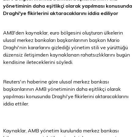
yönetiminin daha eşitlikçi olarak yapılması konusunda
Draghi'ye fikirlerini aktaracaklarını iddia ediliyor
AMB'den kaynaklar, euro bölgesini oluşturan ülkelerin
ulusal merkez bankaları başkanlarının başkan Mario
Draghi'nin kararlarını gizlediği yönetim stili ve yürüttüğü
düzensiz iletişimden kaynaklanan rahatsızlıklarını bugün
kendisine ileteceklerini söyledi.
Reuters'ın haberine göre ulusal merkez bankası
başkanlarının AMB yönetiminin daha eşitlikçi olarak
yapılması konusunda Draghi'ye fikirlerini aktaracaklarını
iddia ettiler.
Kaynaklar, AMB yönetim kurulunda merkez bankası