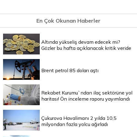
En Çok Okunan Haberler
Altında yükseliş devam edecek mi?
Gözler bu hafta açıklanacak kritik veride
Brent petrol 85 doları aştı
Rekabet Kurumu`ndan ilaç sektörüne yol
haritası! Ön inceleme raporu yayımlandı
Çukurova Havalimanı 2 yılda 10,5
milyondan fazla yolcu ağırladı