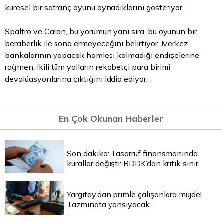
küresel bir satranç oyunu oynadıklarını gösteriyor.
Spaltro ve Caron, bu yorumun yanı sıra, bu oyunun bir
beraberlik ile sona ermeyeceğini belirtiyor. Merkez
bankalarının yapacak hamlesi kalmadığı endişelerine
rağmen, ikili tüm yolların rekabetçi para birimi
devalüasyonlarına çıktığını iddia ediyor.
En Çok Okunan Haberler
Son dakika: Tasarruf finansmanında
kurallar değişti: BDDK’dan kritik sınır
Yargıtay’dan primle çalışanlara müjde!
Tazminata yansıyacak