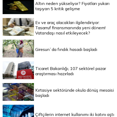
Altın neden yükseliyor? Fiyatları yukarı
taşıyan 5 kritik gelişme
Ev ve araç alacakları ilgilendiriyor:
Tasarruf finansmanında yeni dönem!
Vatandaşı nasıl etkileyecek?
Giresun`da fındık hasadı başladı
Ticaret Bakanlığı, 107 sektörel pazar
araştırması hazırladı
Kırtasiye sektöründe okula dönüş mesaisi
başladı
Çiftçilerin internet kullanımı iki katını aştı