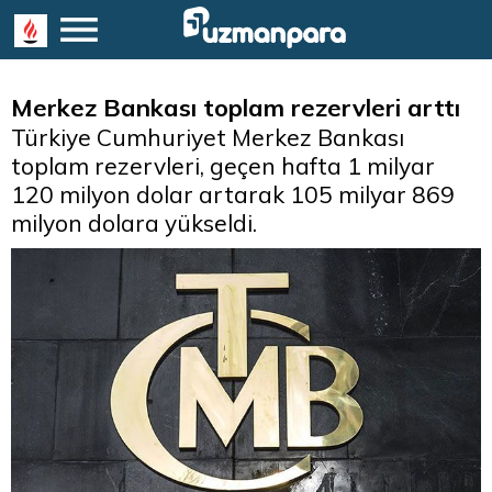
Merkez Bankası toplam rezervleri arttı
Türkiye Cumhuriyet Merkez Bankası
toplam rezervleri, geçen hafta 1 milyar
120 milyon dolar artarak 105 milyar 869
milyon dolara yükseldi.