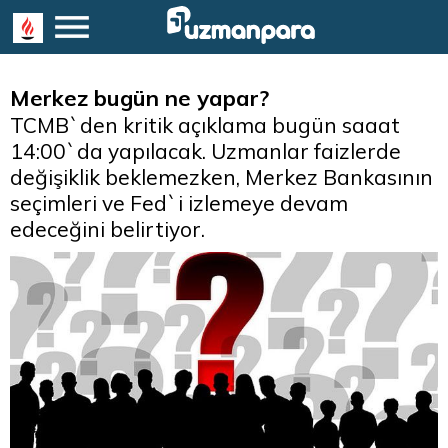
Merkez bugün ne yapar?
TCMB`den kritik açıklama bugün saaat
14:00`da yapılacak. Uzmanlar faizlerde
değişiklik beklemezken, Merkez Bankasının
seçimleri ve Fed`i izlemeye devam
edeceğini belirtiyor.