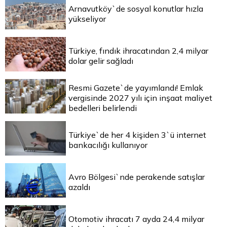
Arnavutköy`de sosyal konutlar hızla
yükseliyor
Türkiye, fındık ihracatından 2,4 milyar
dolar gelir sağladı
Resmi Gazete`de yayımlandı! Emlak
vergisinde 2027 yılı için inşaat maliyet
bedelleri belirlendi
Türkiye`de her 4 kişiden 3`ü internet
bankacılığı kullanıyor
Avro Bölgesi`nde perakende satışlar
azaldı
Otomotiv ihracatı 7 ayda 24,4 milyar