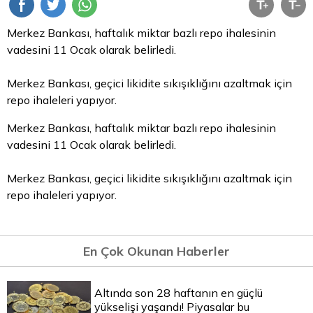
Merkez Bankası, haftalık miktar bazlı
repo
ihalesinin
vadesini 11 Ocak olarak belirledi.
Merkez Bankası, geçici likidite sıkışıklığını azaltmak için
repo ihaleleri yapıyor.
Merkez Bankası, haftalık miktar bazlı repo ihalesinin
vadesini 11 Ocak olarak belirledi.
Merkez Bankası, geçici likidite sıkışıklığını azaltmak için
repo ihaleleri yapıyor.
En Çok Okunan Haberler
Altında son 28 haftanın en güçlü
yükselişi yaşandı! Piyasalar bu