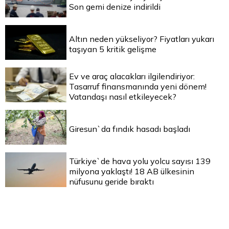
Son gemi denize indirildi
Altın neden yükseliyor? Fiyatları yukarı
taşıyan 5 kritik gelişme
Ev ve araç alacakları ilgilendiriyor:
Tasarruf finansmanında yeni dönem!
Vatandaşı nasıl etkileyecek?
Giresun`da fındık hasadı başladı
Türkiye`de hava yolu yolcu sayısı 139
milyona yaklaştı! 18 AB ülkesinin
nüfusunu geride bıraktı