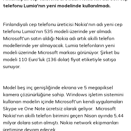
telefonu Lumia'nın yeni modelinde kullanılmadı.
Finlandiyalı cep telefonu üreticisi Nokia'nın adı yeni cep
telefonu Lumia'nın 535 modeli üzerinde yer almadı.
Microsoft'un satın aldığı Nokia adı artık akıllı telefon
modellerinde yer almayacak. Lumia telefonların yeni
modeli üzerinde Microsoft markası görünüyor. Şirket bu
modeli 110 Euro'luk (136 dolar) fiyat etiketiyle satışa
sunuyor.
Model beş inç genişliğinde ekrana ve 5 megapiksel
kamera çözünürlüğüne sahip. Windows işletim sistemini
kullanan modelin içinde Microsoft'un kendi uygulamaları
Skype ve One Note ücretsiz olarak geliyor. Microsoft
Nokia'nın akıllı telefon birimini geçen Nisan ayında 5,44
milyar dolara satın almıştı. Nokia network ekipmanları
üretimine devam edecek.