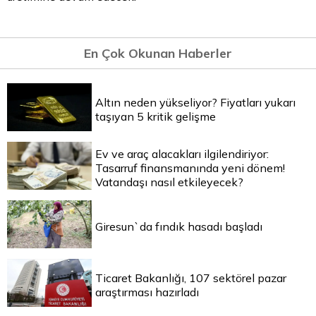
En Çok Okunan Haberler
Altın neden yükseliyor? Fiyatları yukarı
taşıyan 5 kritik gelişme
Ev ve araç alacakları ilgilendiriyor:
Tasarruf finansmanında yeni dönem!
Vatandaşı nasıl etkileyecek?
Giresun`da fındık hasadı başladı
Ticaret Bakanlığı, 107 sektörel pazar
araştırması hazırladı