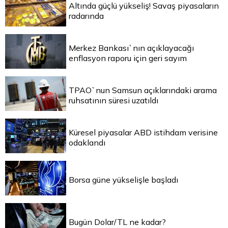
Altında güçlü yükseliş! Savaş piyasaların
radarında
Merkez Bankası`nın açıklayacağı
enflasyon raporu için geri sayım
TPAO`nun Samsun açıklarındaki arama
ruhsatının süresi uzatıldı
Küresel piyasalar ABD istihdam verisine
odaklandı
Borsa güne yükselişle başladı
Bugün Dolar/TL ne kadar?