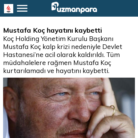
Mustafa Koç hayatını kaybetti
Koç Holding Yönetim Kurulu Başkanı
Mustafa Koç kalp krizi nedeniyle Devlet
Hastanesi’ne acil olarak kaldırıldı. Tüm
müdahalelere rağmen Mustafa Koç
kurtarılamadı ve hayatını kaybetti.