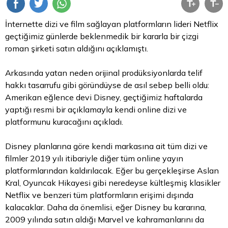
İnternette dizi ve film sağlayan platformların lideri Netflix
geçtiğimiz günlerde beklenmedik bir kararla bir çizgi
roman şirketi satın aldığını açıklamıştı.
Arkasında yatan neden orijinal prodüksiyonlarda telif
hakkı tasarrufu gibi göründüyse de asıl sebep belli oldu:
Amerikan eğlence devi Disney, geçtiğimiz haftalarda
yaptığı resmi bir açıklamayla kendi online dizi ve
platformunu kuracağını açıkladı.
Disney planlarına göre kendi markasına ait tüm dizi ve
filmler 2019 yılı itibariyle diğer tüm online yayın
platformlarından kaldırılacak. Eğer bu gerçekleşirse
Aslan
Kral, Oyuncak Hikayesi gibi neredeyse kültleşmiş klasikler
Netflix ve benzeri tüm platformların erişimi dışında
kalacaklar. Daha da önemlisi, eğer Disney bu kararına,
2009 yılında satın aldığı Marvel ve kahramanlarını da