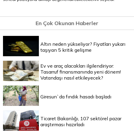
En Çok Okunan Haberler
Altın neden yükseliyor? Fiyatları yukarı
taşıyan 5 kritik gelişme
Ev ve araç alacakları ilgilendiriyor:
Tasarruf finansmanında yeni dönem!
Vatandaşı nasıl etkileyecek?
Giresun`da fındık hasadı başladı
Ticaret Bakanlığı, 107 sektörel pazar
araştırması hazırladı