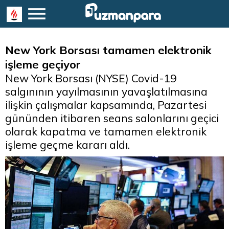
New York Borsası tamamen elektronik
işleme geçiyor
New York Borsası (NYSE) Covid-19
salgınının yayılmasının yavaşlatılmasına
ilişkin çalışmalar kapsamında, Pazartesi
gününden itibaren seans salonlarını geçici
olarak kapatma ve tamamen elektronik
işleme geçme kararı aldı.