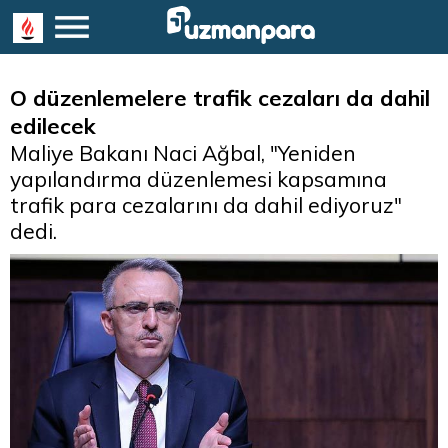
O düzenlemelere trafik cezaları da dahil
edilecek
Maliye Bakanı Naci Ağbal, "Yeniden
yapılandırma düzenlemesi kapsamına
trafik para cezalarını da dahil ediyoruz"
dedi.