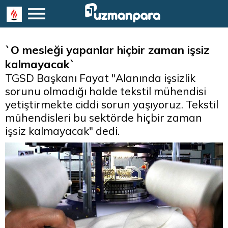
`O mesleği yapanlar hiçbir zaman işsiz
kalmayacak`
TGSD Başkanı Fayat "Alanında işsizlik
sorunu olmadığı halde tekstil mühendisi
yetiştirmekte ciddi sorun yaşıyoruz. Tekstil
mühendisleri bu sektörde hiçbir zaman
işsiz kalmayacak" dedi.