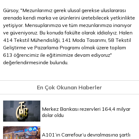
Gürsoy, "Mezunlarımız gerek ulusal gerekse uluslararası
arenada kendi marka ve ürünlerini üretebilecek yetkinlikte
yetişiyor. Mensuplarımıza ve tüm mezunlarımıza inanıyor
ve güveniyoruz. Bu konuda fakülte olarak iddialıyız. Halen
414 Tekstil Mühendisliği, 141 Moda Tasarımı, 58 Tekstil
Geliştirme ve Pazarlama Programı olmak üzere toplam
613 öğrencimiz ile eğitimimize devam ediyoruz"
değerlendirmesinde bulundu.
En Çok Okunan Haberler
Merkez Bankası rezervleri 164,4 milyar
dolar oldu
A101’in Carrefour’u devralmasına şartlı