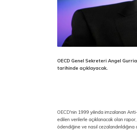
OECD Genel Sekreteri Angel Gurria
tarihinde açıklayacak.
OECD'nin 1999 yılında imzalanan Anti
edilen verilerle açıklanacak olan rapor,
ödendiğine ve nasıl cezalandırıldığına