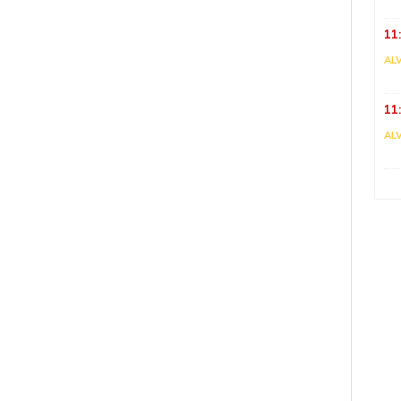
11
AL
11
AL