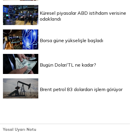
Küresel piyasalar ABD istihdam verisine
odaklandı
Borsa güne yükselişle başladı
Bugün Dolar/TL ne kadar?
Brent petrol 83 dolardan işlem görüyor
Yasal Uyarı Notu