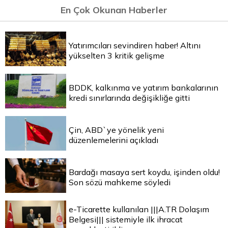
En Çok Okunan Haberler
Yatırımcıları sevindiren haber! Altını
yükselten 3 kritik gelişme
BDDK, kalkınma ve yatırım bankalarının
kredi sınırlarında değişikliğe gitti
Çin, ABD`ye yönelik yeni
düzenlemelerini açıkladı
Bardağı masaya sert koydu, işinden oldu!
Son sözü mahkeme söyledi
e-Ticarette kullanılan |||A.TR Dolaşım
Belgesi||| sistemiyle ilk ihracat