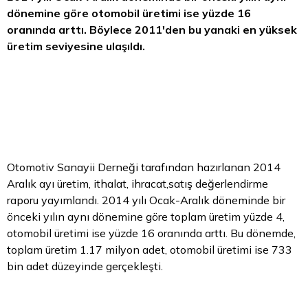
dönemine göre otomobil üretimi ise yüzde 16
oranında arttı. Böylece 2011'den bu yanaki en yüksek
üretim seviyesine ulaşıldı.
Otomotiv Sanayii Derneği tarafından hazırlanan 2014
Aralık ayı üretim, ithalat, ihracat,satış değerlendirme
raporu yayımlandı. 2014 yılı Ocak-Aralık döneminde bir
önceki yılın aynı dönemine göre toplam üretim yüzde 4,
otomobil üretimi ise yüzde 16 oranında arttı. Bu dönemde,
toplam üretim 1.17 milyon adet, otomobil üretimi ise 733
bin adet düzeyinde gerçekleşti.