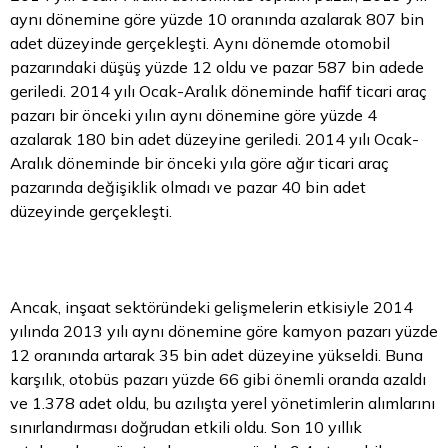
aynı dönemine göre yüzde 10 oranında azalarak 807 bin
adet düzeyinde gerçekleşti. Aynı dönemde otomobil
pazarındaki düşüş yüzde 12 oldu ve pazar 587 bin adede
geriledi. 2014 yılı Ocak-Aralık döneminde hafif ticari araç
pazarı bir önceki yılın aynı dönemine göre yüzde 4
azalarak 180 bin adet düzeyine geriledi. 2014 yılı Ocak-
Aralık döneminde bir önceki yıla göre ağır ticari araç
pazarında değişiklik olmadı ve pazar 40 bin adet
düzeyinde gerçekleşti.
Ancak, inşaat sektöründeki gelişmelerin etkisiyle 2014
yılında 2013 yılı aynı dönemine göre kamyon pazarı yüzde
12 oranında artarak 35 bin adet düzeyine yükseldi. Buna
karşılık, otobüs pazarı yüzde 66 gibi önemli oranda azaldı
ve 1.378 adet oldu, bu azılışta yerel yönetimlerin alımlarını
sınırlandırması doğrudan etkili oldu. Son 10 yıllık