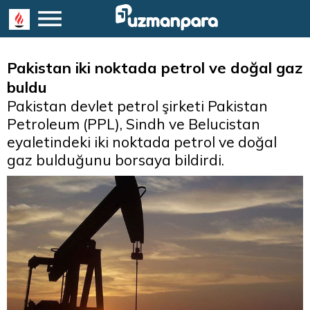
Pakistan iki noktada petrol ve doğal gaz
buldu
Pakistan devlet petrol şirketi Pakistan
Petroleum (PPL), Sindh ve Belucistan
eyaletindeki iki noktada petrol ve doğal
gaz bulduğunu borsaya bildirdi.