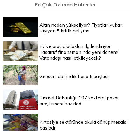
En Çok Okunan Haberler
Altın neden yükseliyor? Fiyatları yukarı
taşıyan 5 kritik gelişme
Ev ve araç alacakları ilgilendiriyor:
Tasarruf finansmanında yeni dönem!
Vatandaşı nasıl etkileyecek?
Giresun`da fındık hasadı başladı
Ticaret Bakanlığı, 107 sektörel pazar
araştırması hazırladı
Kırtasiye sektöründe okula dönüş mesaisi
başladı