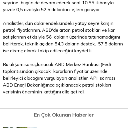
seyrine bugün de devam ederek saat 10.55 itibarıyla
yüzde 0,5 azalışla 52,5 dolardan işlem görüyor.
Analistler, dün dolar endeksindeki yatay seyre karşın
petrol fiyatlarının, ABD'de artan petrol stokları ve kar
satışlarının etkisiyle 56 doların üzerinde tutunamadığını
belirterek, teknik açıdan 54,3 doların destek, 57,5 doların
ise direnç olarak takip edileceğini kaydetti.
Bu akşam sonuçlanacak ABD Merkez Bankası (Fed)
toplantısından çıkacak kararların fiyatlar üzerinde
belirleyici olacağını vurgulayan analistler, API sonrası
ABD Enerji Bakanlığınca açıklanacak petrol stokları
verisinin öneminin arttığını dile getirdi.
En Çok Okunan Haberler