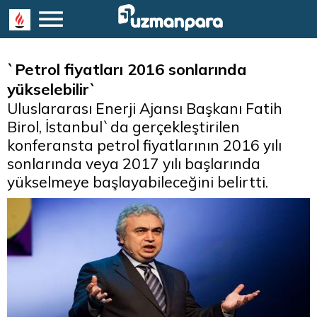
`Petrol fiyatları 2016 sonlarında
yükselebilir`
Uluslararası Enerji Ajansı Başkanı Fatih
Birol, İstanbul`da gerçekleştirilen
konferansta petrol fiyatlarının 2016 yılı
sonlarında veya 2017 yılı başlarında
yükselmeye başlayabileceğini belirtti.